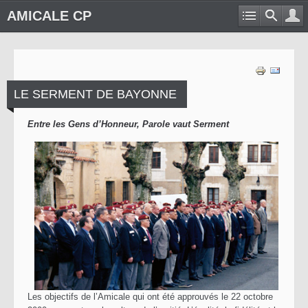
AMICALE CP
LE SERMENT DE BAYONNE
Entre les Gens d’Honneur, Parole vaut Serment
Les objectifs de l’Amicale qui ont été approuvés le 22 octobre