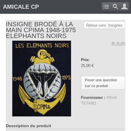
AMICALE CP
INSIGNE BRODÉ À LA
Retour vers: Insignes
MAIN CPIMA 1948-1975
ELEPHANTS NOIRS
Prix:
25,00 €
Poser une question
sur ce produit
Fournisseur :
Alfred
TETARD
Description du produit