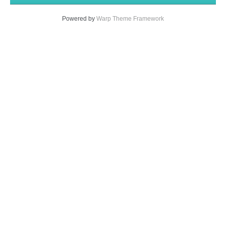
Powered by
Warp Theme Framework