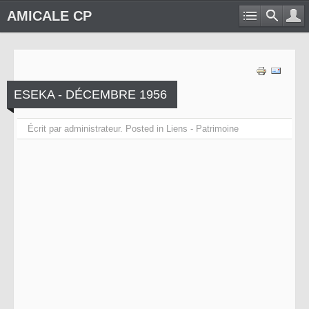
AMICALE CP
ESEKA - DÉCEMBRE 1956
Écrit par administrateur. Posted in
Liens - Patrimoine