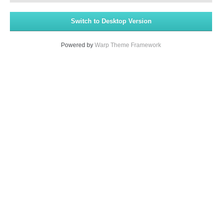
Switch to Desktop Version
Powered by
Warp Theme Framework