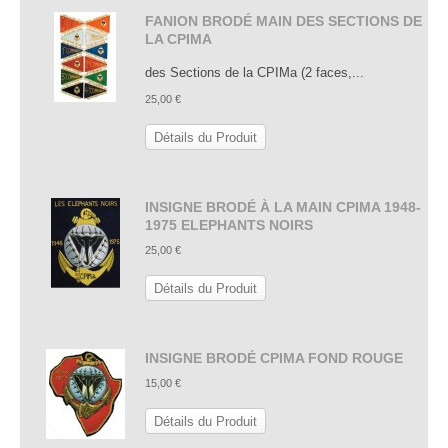
FANION BRODÉ MAIN DES SECTIONS DE
LA CPIMA
des Sections de la CPIMa (2 faces,...
25,00 €
Détails du Produit
INSIGNE BRODÉ À LA MAIN CPIMA 1948-
1975 ELEPHANTS NOIRS
25,00 €
Détails du Produit
INSIGNE BRODÉ CPIMA FOND ROUGE
15,00 €
Détails du Produit