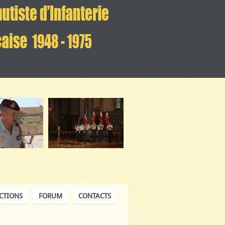
CTIONS
FORUM
CONTACTS