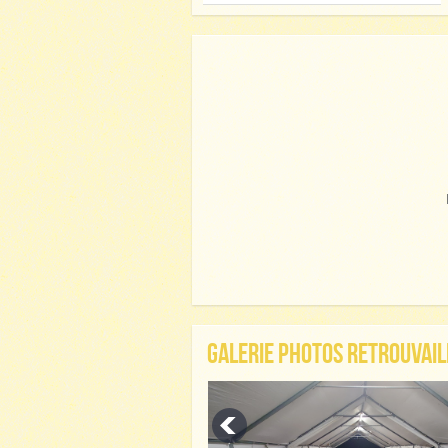
GALERIE PHOTOS RETROUVAIL