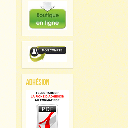
ADHÉSION