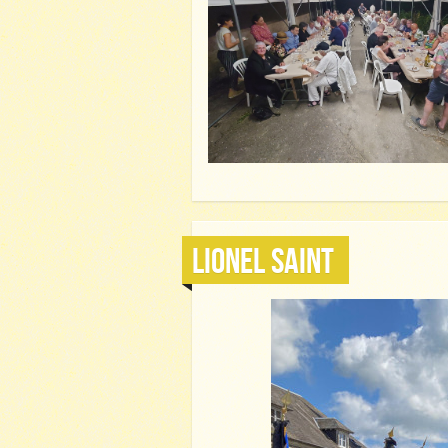
LIONEL SAINT