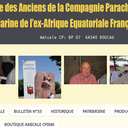
LE
BULLETIN N°33
HISTORIQUE
PATRIMOINE
PRODU
BOUTIQUE AMICALE CPIMA