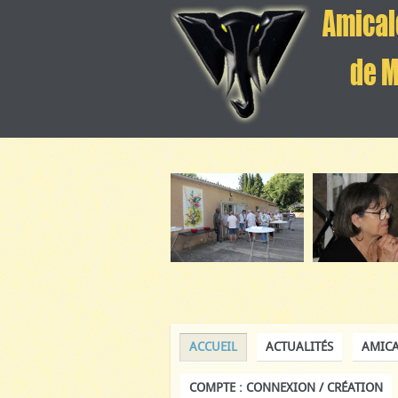
ACCUEIL
ACTUALITÉS
AMICA
COMPTE : CONNEXION / CRÉATION